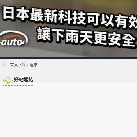
首頁
好站連結
好站連結